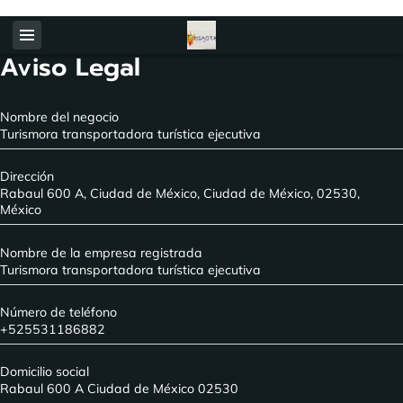
Www.turismora.com
Aviso Legal
Nombre del negocio
Turismora transportadora turística ejecutiva
Dirección
Rabaul 600 A, Ciudad de México, Ciudad de México, 02530,
México
Nombre de la empresa registrada
Turismora transportadora turística ejecutiva
Número de teléfono
+525531186882
Domicilio social
Rabaul 600 A Ciudad de México 02530